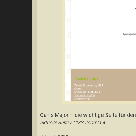
Canis Major – die wichtige Seite für de
aktuelle Seite / CMS Joomla 4