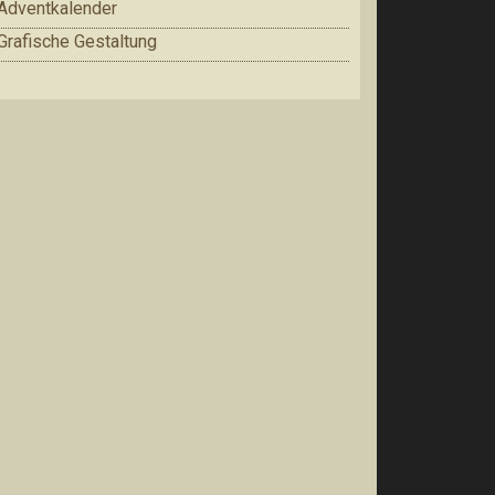
Adventkalender
Grafische Gestaltung