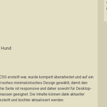
n Hund
SS erstellt war, wurde kompett überarbeitet und auf ein
risches minimalistisches Design gewählt, damit den
ie Seite ist responsive und daher sowohl für Desktop-
massen geeignet. Die Inhalte können dank aktueller
stellt und leichter aktualisiert werden.