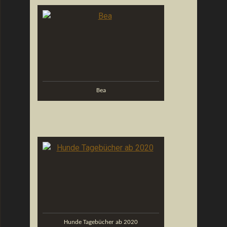
Bea
Hunde Tagebücher ab 2020