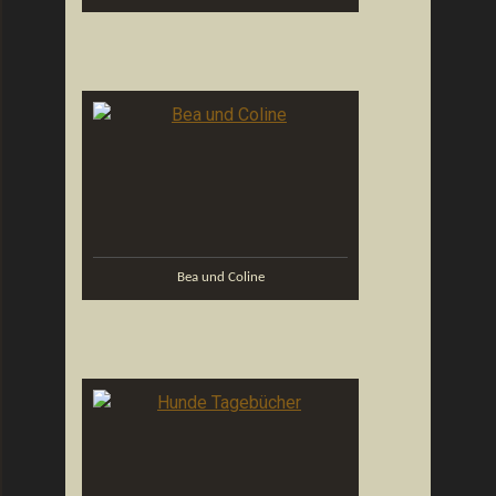
Bea und Coline