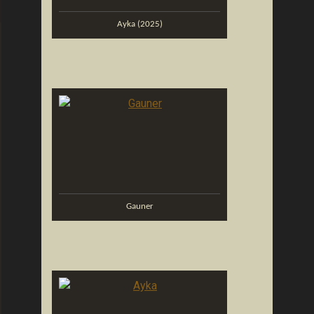
Ayka (2025)
Gauner