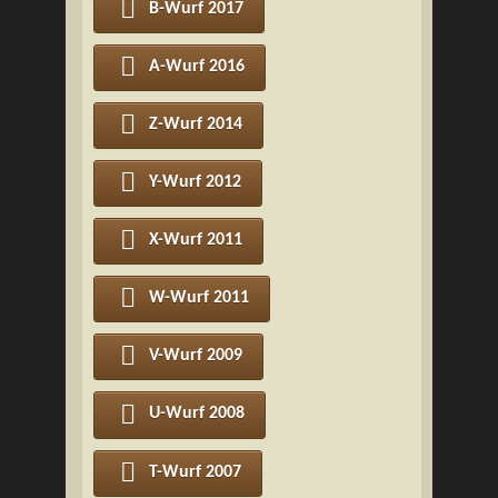
B-Wurf 2017
A-Wurf 2016
Z-Wurf 2014
Y-Wurf 2012
X-Wurf 2011
W-Wurf 2011
V-Wurf 2009
U-Wurf 2008
T-Wurf 2007