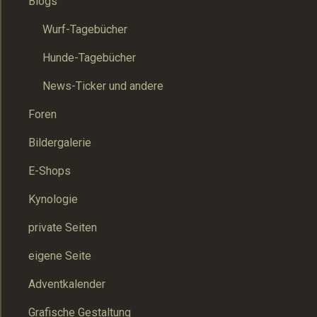
Blogs
Wurf-Tagebücher
Hunde-Tagebücher
News-Ticker und andere
Foren
Bildergalerie
E-Shops
Kynologie
private Seiten
eigene Seite
Adventkalender
Grafische Gestaltung