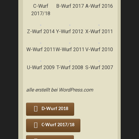
C-Wurf
B-Wurf 2017
A-Wurf 2016
2017/18
Z-Wurf 2014
Y-Wurf 2012
X-Wurf 2011
W-Wurf 2011
W-Wurf 2011
V-Wurf 2010
U-Wurf 2009
T-Wurf 2008
S-Wurf 2007
alle erstellt bei WordPress.com
D-Wurf 2018
C-Wurf 2017/18