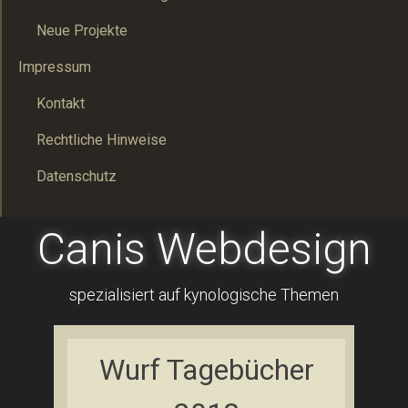
Neue Projekte
Impressum
Kontakt
Rechtliche Hinweise
Datenschutz
Canis Webdesign
spezialisiert auf kynologische Themen
Wurf Tagebücher